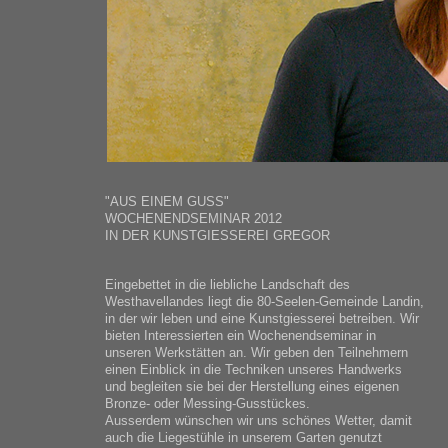
"AUS EINEM GUSS"
WOCHENENDSEMINAR 2012
IN DER KUNSTGIESSEREI GREGOR
Eingebettet in die liebliche Landschaft des
Westhavellandes liegt die 80-Seelen-Gemeinde Landin,
in der wir leben und eine Kunstgiesserei betreiben. Wir
bieten Interessierten ein Wochenendseminar in
unseren Werkstätten an. Wir geben den Teilnehmern
einen Einblick in die Techniken unseres Handwerks
und begleiten sie bei der Herstellung eines eigenen
Bronze- oder Messing-Gusstückes.
Ausserdem wünschen wir uns schönes Wetter, damit
auch die Liegestühle in unserem Garten genutzt